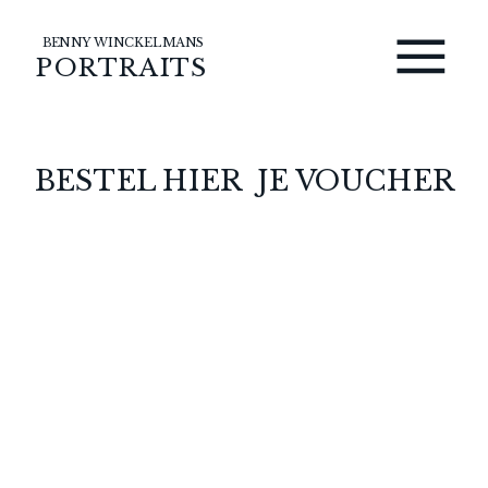
BENNY WINCKELMANS
PORTRAITS
BESTEL HIER JE VOUCHER